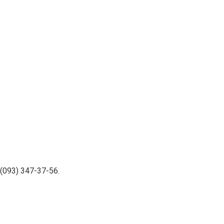
(093) 347-37-56.