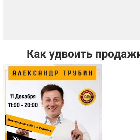
Как удвоить продажи