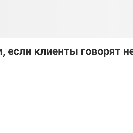
, если клиенты говорят н