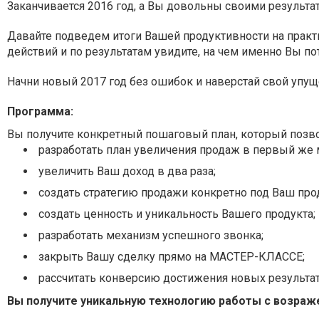
Заканчивается 2016 год, а Вы довольны своими результа
Давайте подведем итоги Вашей продуктивности на прак
действий и по результатам увидите, на чем именно Вы по
Начни новый 2017 год без ошибок и наверстай свой упу
Программа:
Вы получите конкретный пошаговый план, который по
разработать план увеличения продаж в первый же 
увеличить Ваш доход в два раза;
создать стратегию продажи конкретно под Ваш прод
создать ценность и уникальность Вашего продукта;
разработать механизм успешного звонка;
закрыть Вашу сделку прямо на МАСТЕР-КЛАССЕ;
рассчитать конверсию достижения новых результат
Вы получите уникальную технологию работы с возраже