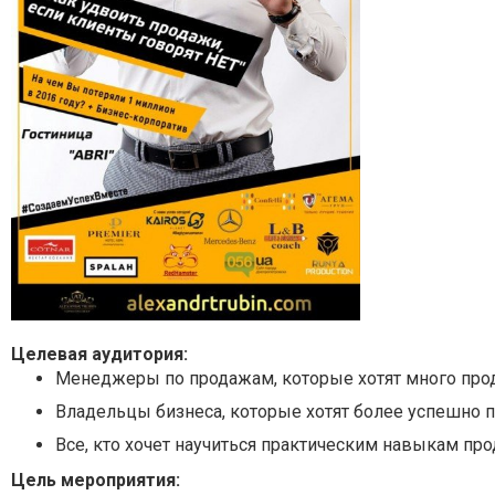
Целевая аудитория:
Менеджеры по продажам, которые хотят много про
Владельцы бизнеса, которые хотят более успешно 
Все, кто хочет научиться практическим навыкам пр
Цель мероприятия: