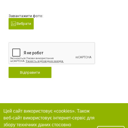
Завантажити фото:
Вибрати
Відправити
Цей сайт використовує «cookies». Також
веб-сайт використовує інтернет-сервіс для
збору технічних даних стосовно