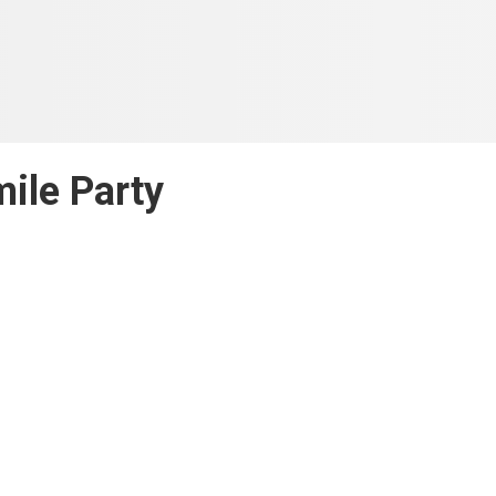
ile Party