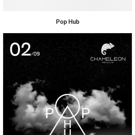
Pop Hub