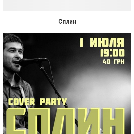
Сплин