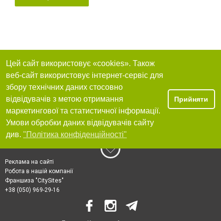
Цей сайт використовує «cookies». Також
веб-сайт використовує інтернет-сервіс для
збору технічних даних стосовно
відвідувачів з метою отримання
Прийняти
маркетингової та статистичної інформації.
Умови обробки даних відвідувачів сайту
див.
"Політика конфіденційності"
Реклама на сайті
Робота в нашій компанії
Франшиза "CitySites"
+38 (050) 969-29-16