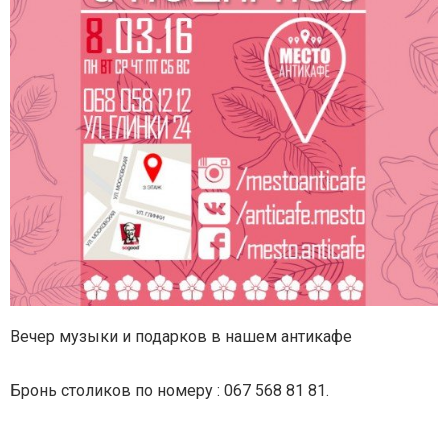
Вечер музыки и подарков в нашем антикафе
Бронь столиков по номеру :
067 568 81 81.