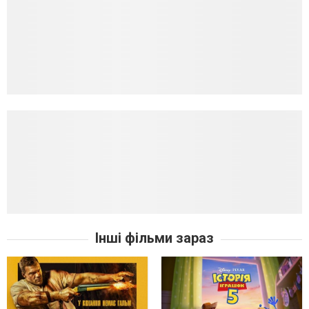
Інші фільми зараз