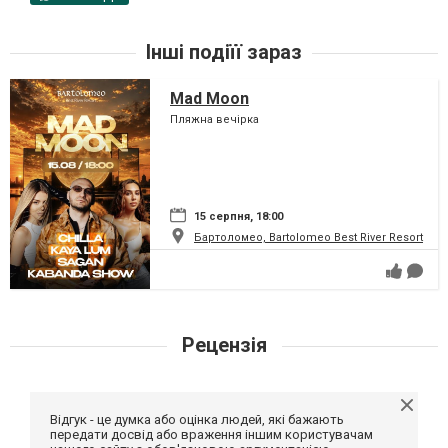
Інші подіїї зараз
Mad Moon
Пляжна вечірка
15 серпня, 18:00
Бартоломео, Bartolomeo Best River Resort
Рецензія
Відгук - це думка або оцінка людей, які бажають
передати досвід або враження іншим користувачам