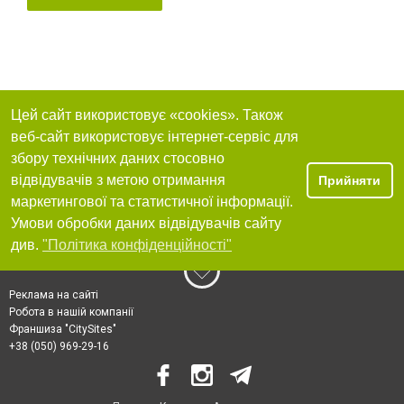
Цей сайт використовує «cookies». Також
веб-сайт використовує інтернет-сервіс для
збору технічних даних стосовно
відвідувачів з метою отримання
Прийняти
маркетингової та статистичної інформації.
Умови обробки даних відвідувачів сайту
див.
"Політика конфіденційності"
Реклама на сайті
Робота в нашій компанії
Франшиза "CitySites"
+38 (050) 969-29-16