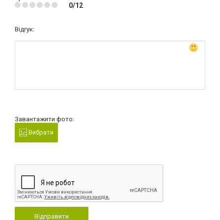
0/12
Відгук:
Завантажити фото:
Вибрати
Відправити