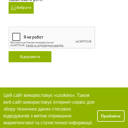
Вибрати
Відправити
Цей сайт використовує «cookies». Також
веб-сайт використовує інтернет-сервіс для
збору технічних даних стосовно
відвідувачів з метою отримання
Прийняти
маркетингової та статистичної інформації.