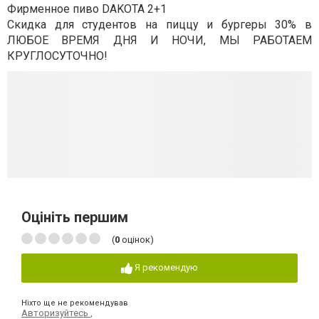
Фирменное пиво DAKOTA 2+1
Скидка для студентов на пиццу и бургеры 30% в
ЛЮБОЕ ВРЕМЯ ДНЯ И НОЧИ, МЫ РАБОТАЕМ
КРУГЛОСУТОЧНО!
Оцініть першим
(
0
оцінок)
Я рекомендую
Ніхто ще не рекомендував
Авторизуйтесь
,