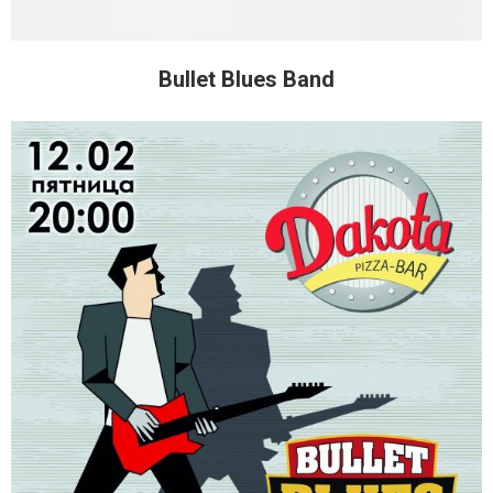
Bullet Blues Band