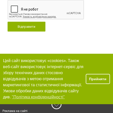
Відправити
Цей сайт використовує «cookies». Також
веб-сайт використовує інтернет-сервіс для
збору технічних даних стосовно
відвідувачів з метою отримання
Прийняти
маркетингової та статистичної інформації.
Умови обробки даних відвідувачів сайту
див.
"Політика конфіденційності"
Реклама на сайті