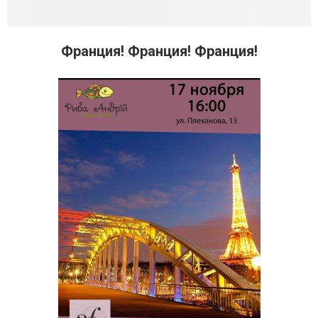
Франция! Франция! Франция!