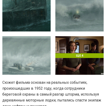
ЩЕ 4
Сюжет фильма основан на реальных событиях,
произошедших в 1952 году, когда сотрудники
береговой охраны в самый разгар шторма, используя
деревянные моторные лодки, пытались спасти экипаж