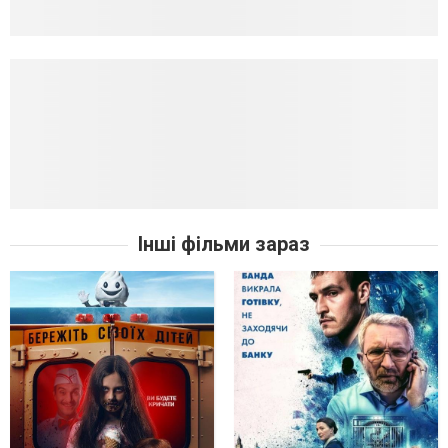
Інші фільми зараз