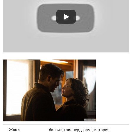
Жанр
боевик, триллер, драма, история