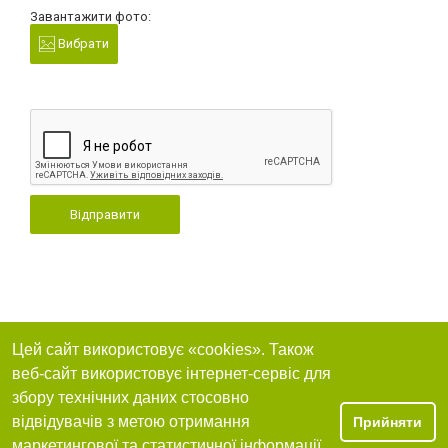
Завантажити фото:
Вибрати
Відправити
Цей сайт використовує «cookies». Також
веб-сайт використовує інтернет-сервіс для
збору технічних даних стосовно
відвідувачів з метою отримання
Прийняти
маркетингової та статистичної інформації.