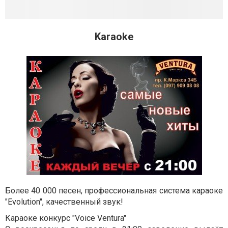
Karaoke
Более 40 000 песен, профессиональная система караоке
"Evolution", качественный звук!
Караоке конкурс "Voice Ventura"