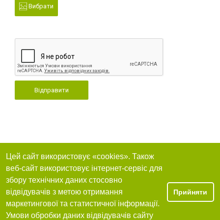
Вибрати
Відправити
Цей сайт використовує «cookies». Також
веб-сайт використовує інтернет-сервіс для
збору технічних даних стосовно
відвідувачів з метою отримання
Прийняти
маркетингової та статистичної інформації.
Умови обробки даних відвідувачів сайту