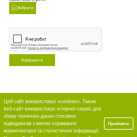
Вибрати
Відправити
Цей сайт використовує «cookies». Також
веб-сайт використовує інтернет-сервіс для
збору технічних даних стосовно
відвідувачів з метою отримання
Прийняти
маркетингової та статистичної інформації.