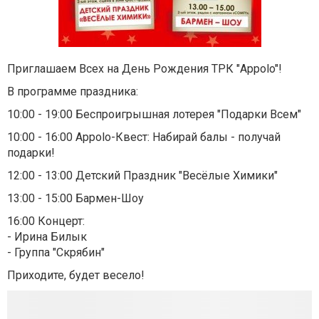
Приглашаем Всех на День Рождения ТРК "Appolo"!
В программе праздника:
10:00 - 19:00 Беспроигрышная лотерея "Подарки Всем"
10:00 - 16:00 Appolo-Квест: Набирай балы - получай
подарки!
12:00 - 13:00 Детский Праздник "Весёлые Химики"
13:00 - 15:00 Бармен-Шоу
16:00 Концерт:
- Ирина Билык
- Группа "Скрябин"
Приходите, будет весело!