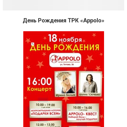
День Рождения ТРК «Appolo»