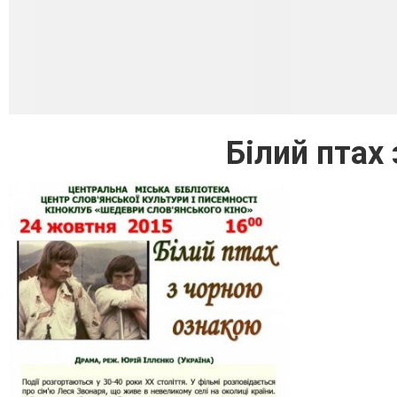
Білий птах