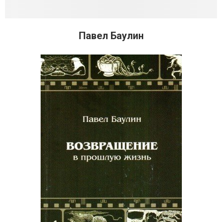
Павел Баулин