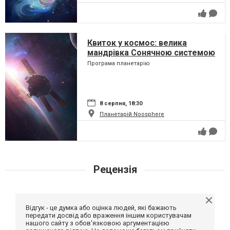
Квиток у космос: велика
мандрівка Сонячною системою
Програма планетарію
8 серпня, 18:30
Планетарій Noosphere
Рецензія
Відгук - це думка або оцінка людей, які бажають
передати досвід або враження іншим користувачам
нашого сайту з обов'язковою аргументацією