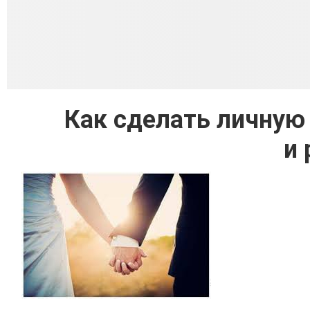
Как сделать личную
и 