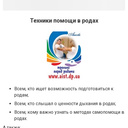
Техники помощи в родах
Всем, кто ищет возможность подготовиться к
родам;
Всем, кто слышал о ценности дыхания в родах;
Всем, кому важно узнать о методах самопомощи в
родах.
А также: