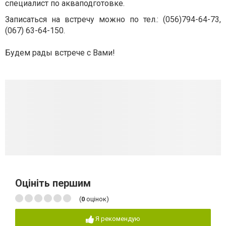
специалист по акваподготовке.
Записаться на встречу можно по тел.: (056)794-64-73,
(067) 63-64-150.
Будем рады встрече с Вами!
Оцініть першим
(
0
оцінок)
Я рекомендую