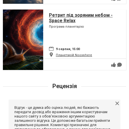
Ретрит під зоряним небом -
Space Relax
Програма планетарію
9 серпня, 15:00
Планетарій Noosphere
Рецензія
Відгук - це думка або оцінка людей, які бажають
передати досвід або враження іншим користувачам
нашого сайту з обов'язковою аргументацією
залишеного відгука. Це допоможе багатьом прийняти
правильне рішення. Коментарі призначені для