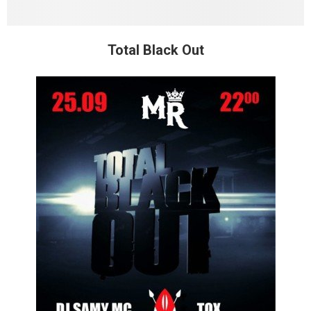
Total Black Out