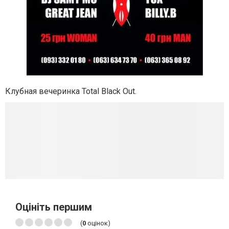
Клубная вечеринка Total Black Out.
Оцініть першим
(
0
оцінок)