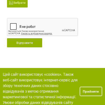
Вибрати
Відправити
Цей сайт використовує «cookies». Також
веб-сайт використовує інтернет-сервіс для
збору технічних даних стосовно
відвідувачів з метою отримання
Прийняти
маркетингової та статистичної інформації.
Умови обробки даних відвідувачів сайту