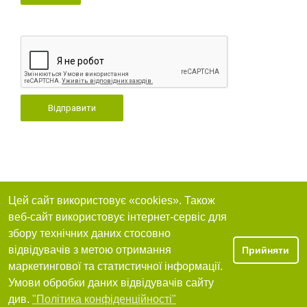
Відправити
Цей сайт використовує «cookies». Також
веб-сайт використовує інтернет-сервіс для
збору технічних даних стосовно
відвідувачів з метою отримання
Прийняти
маркетингової та статистичної інформації.
Умови обробки даних відвідувачів сайту
див.
"Політика конфіденційності"