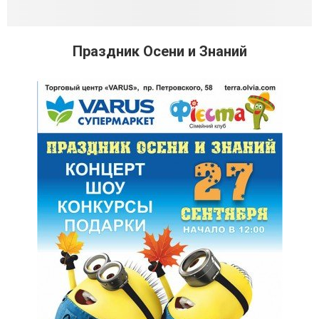
Праздник Осени и Знаний