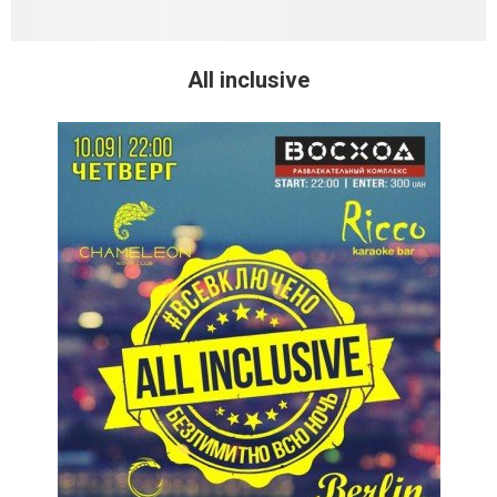
All inclusive