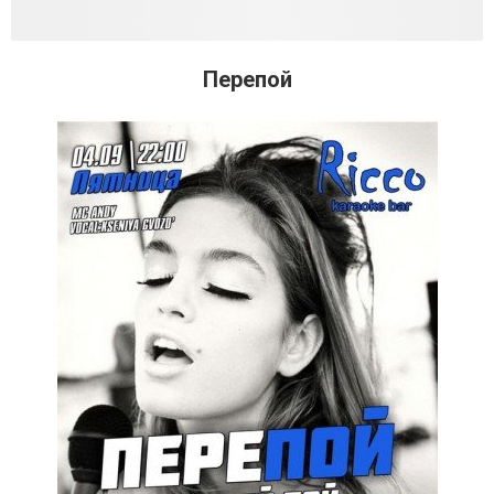
Перепой