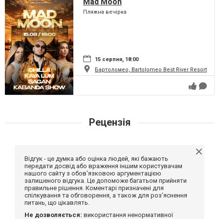
Mad Moon
Пляжна вечірка
15 серпня, 18:00
Бартоломео, Bartolomeo Best River Resort
Рецензія
Відгук - це думка або оцінка людей, які бажають
передати досвід або враження іншим користувачам
нашого сайту з обов'язковою аргументацією
залишеного відгука. Це допоможе багатьом прийняти
правильне рішення. Коментарі призначені для
спілкування та обговорення, а також для роз'яснення
питань, що цікавлять.
Не дозволяється:
використання ненормативної