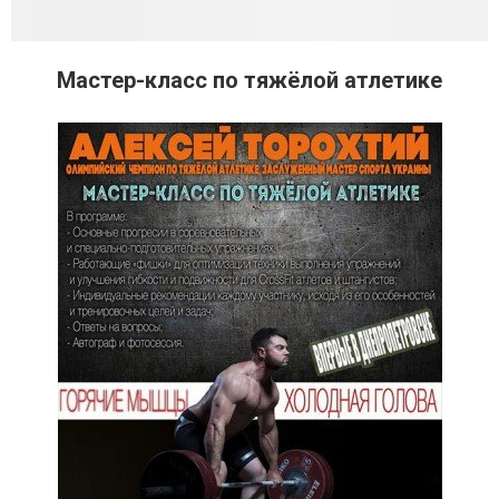
Мастер-класс по тяжёлой атлетике