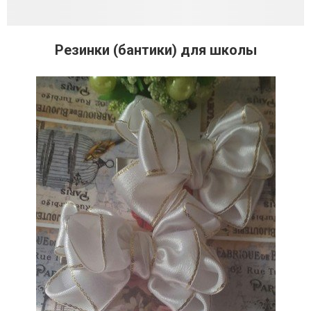
Резинки (бантики) для школы