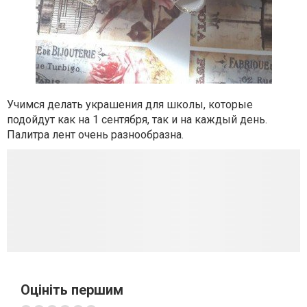
Учимся делать украшения для школы, которые
подойдут как на 1 сентября, так и на каждый день.
Палитра лент очень разнообразна.
Оцініть першим