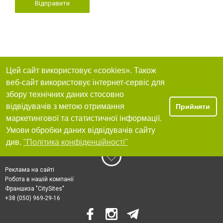
Відправити
Цей сайт використовує «cookies». Також
веб-сайт використовує інтернет-сервіс для
збору технічних даних стосовно
відвідувачів з метою отримання
Прийняти
маркетингової та статистичної інформації.
Умови обробки даних відвідувачів сайту
див.
"Політика конфіденційності"
Реклама на сайті
Робота в нашій компанії
Франшиза "CitySites"
+38 (050) 969-29-16