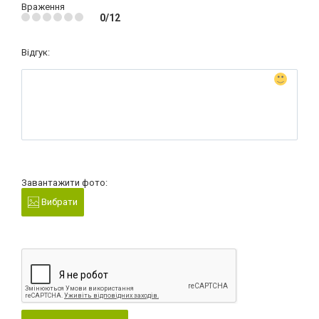
Враження
0/12
Відгук:
Завантажити фото:
Вибрати