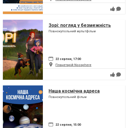
Зорі: погляд у безмежність
Повнокупольний мультфільм
22 серпня, 17:00
Планетарій Noosphere
Наша космічна адреса
Повнокупольний фільм
22 серпня, 15:00