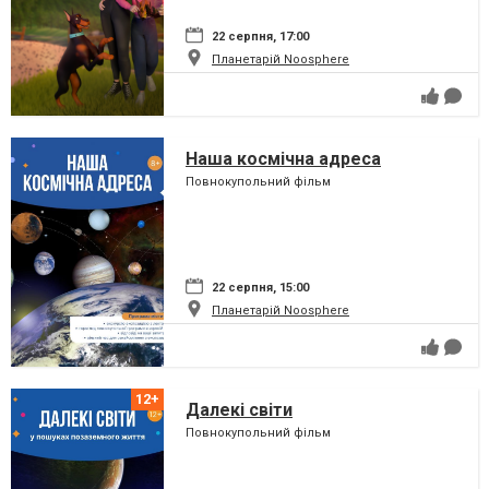
22 серпня, 17:00
Планетарій Noosphere
Наша космічна адреса
Повнокупольний фільм
22 серпня, 15:00
Планетарій Noosphere
Далекі світи
Повнокупольний фільм