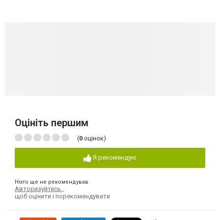
Оцініть першим
(
0
оцінок)
Я рекомендую
Ніхто ще не рекомендував
Авторизуйтесь
,
щоб оцінити і порекомендувати