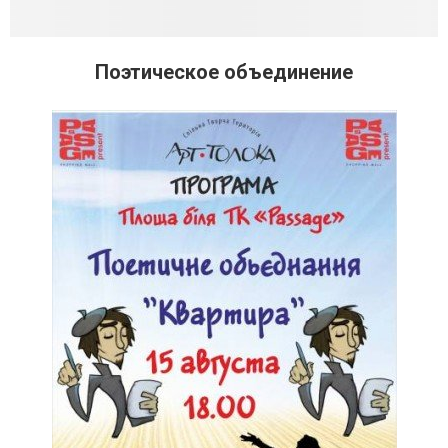
Поэтическое объединение