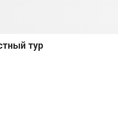
стный тур