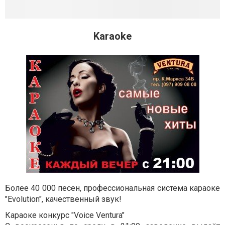
Karaoke
Более 40 000 песен, профессиональная система караоке
"Evolution", качественный звук!
Караоке конкурс "Voice Ventura"