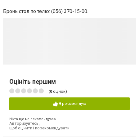
Бронь стол по телю: (056) 370-15-00.
Оцініть першим
(
0
оцінок)
Я рекомендую
Ніхто ще не рекомендував
Авторизуйтесь
,
щоб оцінити і порекомендувати