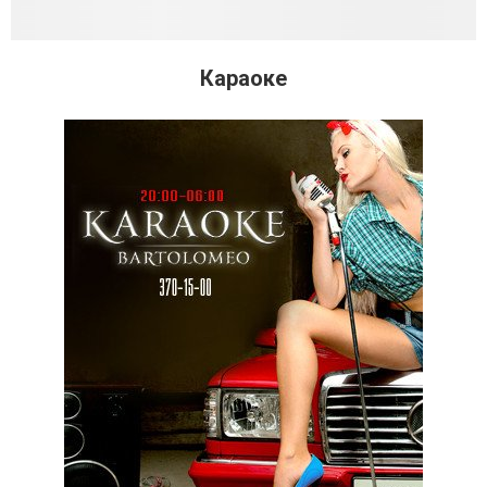
Караоке