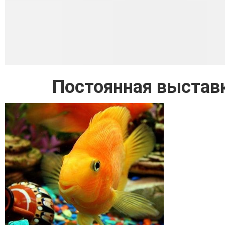
Постоянная выстав