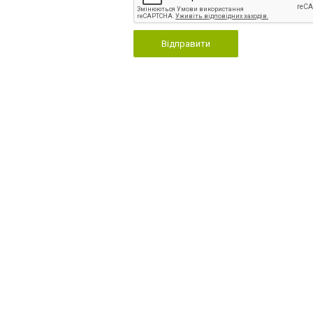
Відправити