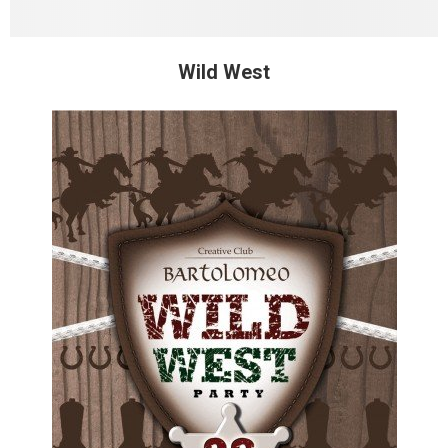
Wild West