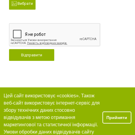
Вибрати
Відправити
Цей сайт використовує «cookies». Також
веб-сайт використовує інтернет-сервіс для
збору технічних даних стосовно
відвідувачів з метою отримання
Прийняти
маркетингової та статистичної інформації.
Умови обробки даних відвідувачів сайту