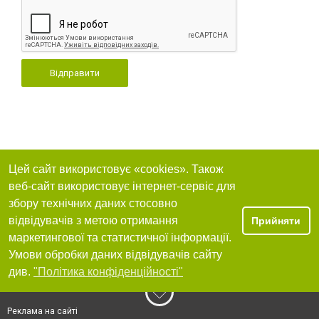
Відправити
Цей сайт використовує «cookies». Також
веб-сайт використовує інтернет-сервіс для
збору технічних даних стосовно
відвідувачів з метою отримання
Прийняти
маркетингової та статистичної інформації.
Умови обробки даних відвідувачів сайту
див.
"Політика конфіденційності"
Реклама на сайті