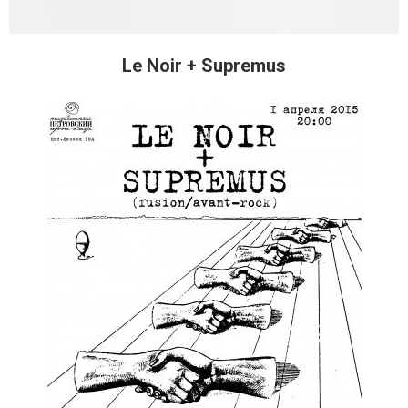
Le Noir + Supremus