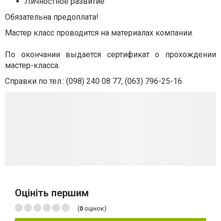
Личностное развитие
Обязательна предоплата!
Мастер класс проводится на материалах компании.
По окончании выдается сертификат о прохождении
мастер-класса.
Справки по тел.: (098) 240 08 77, (063) 796-25-16.
Оцініть першим
(
0
оцінок)