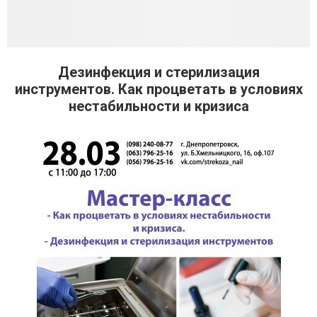
Дезинфекция и стерилизация
инструментов. Как процветать в условиях
нестабильности и кризиса