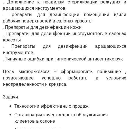
. Дополнение к правилам стерилизации режущих и
вращающихся инструментов
. Препараты для дезинфекции помещений и/или
рабочих поверхностей в салонах красоты
. Препараты для дезинфекции кожи
. Препараты для дезинфекции инструментов в салонах
красоты
. Препараты для дезинфекции вращающихся
инструментов
. Типичные ошибки при гигиенической антисептике рук
Цель мастер-класса – сформировать понимание ,
позволяющее успешно работать в условиях
неопределенности и кризиса.
Задачи:
Технологии эффективных продаж
Организация качественного обслуживания
клиентов в салоне