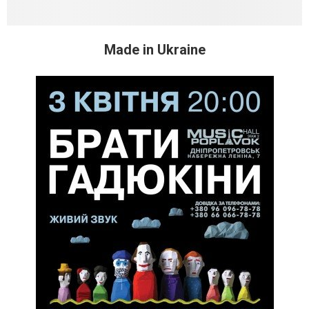
Made in Ukraine