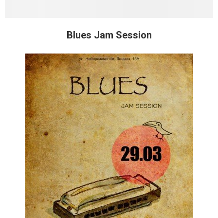
Blues Jam Session