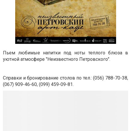
Пьем любимые напитки под ноты теплого блюза в
уютной атмосфере "Неизвестного Петровского".
Справки и бронирование столов по тел.: (056) 788-70-38,
(067) 909-46-60, (099) 459-09-81.