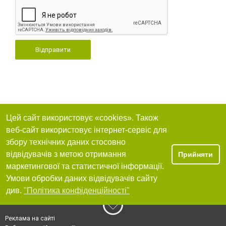
Відправити
Цей сайт використовує «cookies». Також
веб-сайт використовує інтернет-сервіс для
збору технічних даних стосовно
відвідувачів з метою отримання
Прийняти
маркетингової та статистичної інформації.
Умови обробки даних відвідувачів сайту
див.
"Політика конфіденційності"
Реклама на сайті