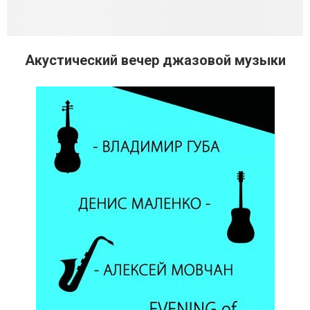
Акустический вечер джазовой музыки