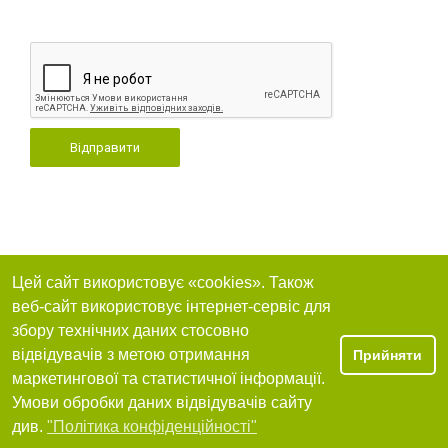
Відправити
Цей сайт використовує «cookies». Також
веб-сайт використовує інтернет-сервіс для
збору технічних даних стосовно
відвідувачів з метою отримання
Прийняти
маркетингової та статистичної інформації.
Умови обробки даних відвідувачів сайту
див.
"Політика конфіденційності"