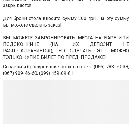
закрывается!
Для брони стола внесите сумму 200 грн., на эту сумму
вы можете сделать заказ!
ВЫ МОЖЕТЕ ЗАБРОНИРОВАТЬ МЕСТА НА БАРЕ ИЛИ
ПОДОКОННИКЕ (НА НИХ ДЕПОЗИТ НЕ
РАСПРОСТРАНЯЕТСЯ), НО СДЕЛАТЬ ЭТО МОЖНО
ТОЛЬКО КУПИВ БИЛЕТ ПО ПРЕД. ПРОДАЖЕ!
Справки и бронирование столов по тел.: (056) 788-70-38,
(067) 909-46-60, (099) 459-09-81.