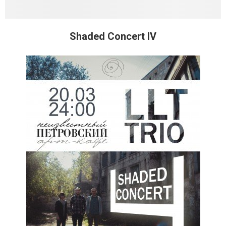
Shaded Concert IV