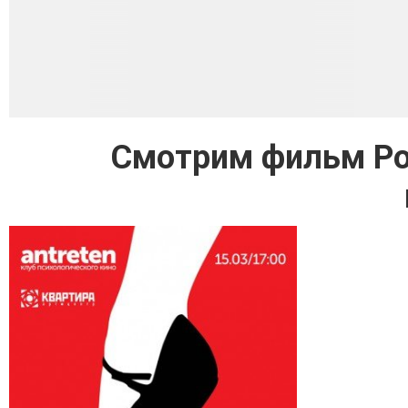
Смотрим фильм Ро