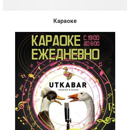
Караоке