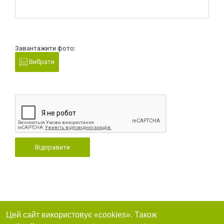
Завантажити фото:
Вибрати
Відправити
Цей сайт використовує «cookies». Також