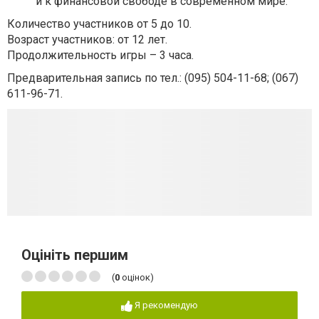
и к финансовой свободе в современном мире.
Количество участников от 5 до 10.
Возраст участников: от 12 лет.
Продолжительность игры – 3 часа.
Предварительная запись по тел.: (095) 504-11-68; (067)
611-96-71.
Оцініть першим
(
0
оцінок)
Я рекомендую