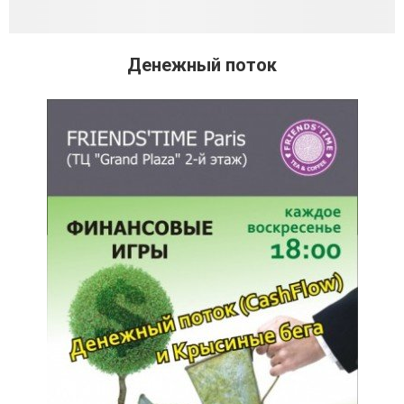
Денежный поток