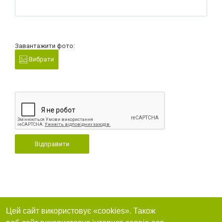
Завантажити фото:
Вибрати
Відправити
Цей сайт використовує «cookies». Також