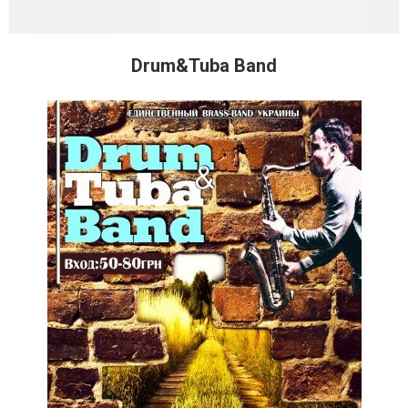
Drum&Tuba Band