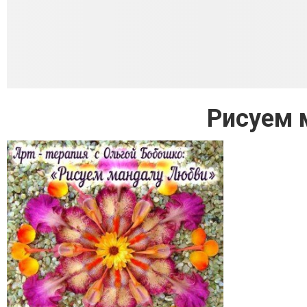
Рисуем 