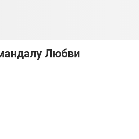
мандалу Любви