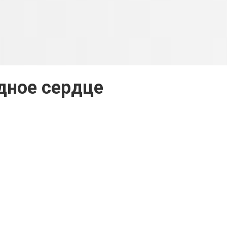
дное сердце