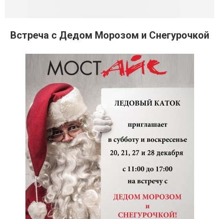
Встреча с Дедом Морозом и Снегурочкой