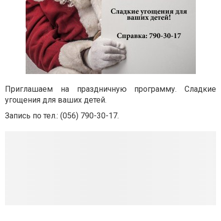
Приглашаем на праздничную программу. Сладкие
угощения для ваших детей.
Запись по тел.: (056) 790-30-17.