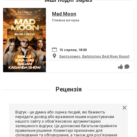
Mad Moon
Пляжна вечірка
15 серпня, 18:00
Бартоломео, Bartolomeo Best River Resort
Рецензія
Відгук - це думка або оцінка людей, які бажають
передати досвід або враження іншим користувачам
нашого сайту з обов'язковою аргументацією
залишеного відгука. Це допоможе багатьом прийняти
правильне рішення. Коментарі призначені для
спілкування та обговорення, а також для роз'яснення