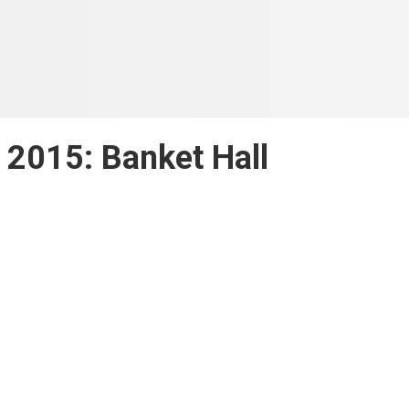
2015: Banket Hall