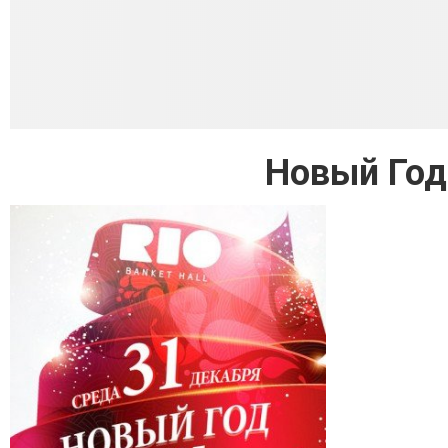
Новый Год 