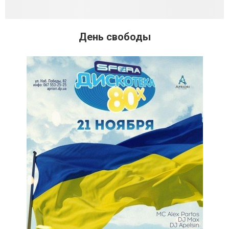
День свободы